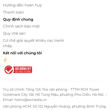
Hướng dẫn hoàn huỷ
Thanh toán
Quy định chung
Chính sách bảo mật
Quy chế sàn
Cơ chế giải quyết khiếu nại, tranh
chấp
Kết nối với chúng tôi
Trụ sở chính: Tầng 12A Tòa văn phòng - TTTM ROX Tower
Goldmark City 136 Hồ Tùng Mậu, phường Phú Diễn, Hà Nội. –
Email: hotro@ssmedia.vn
Văn phòng HCM: Số 122 Nguyễn Hoàng, phường Bình Trưng,