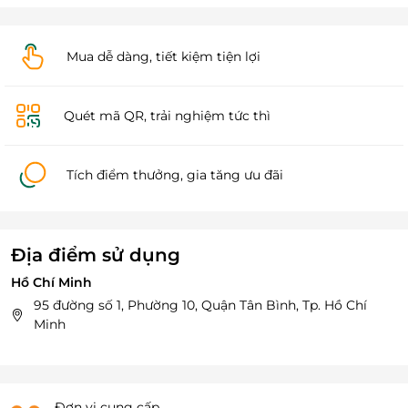
Mua dễ dàng, tiết kiệm tiện lợi
Quét mã QR, trải nghiệm tức thì
Tích điểm thưởng, gia tăng ưu đãi
Địa điểm sử dụng
Hồ Chí Minh
95 đường số 1, Phường 10, Quận Tân Bình, Tp. Hồ Chí
Minh
Đơn vị cung cấp