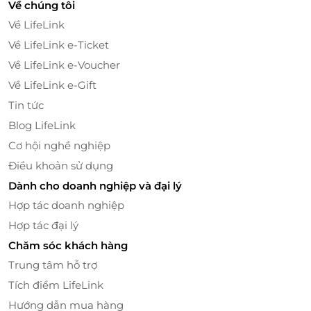
Về chúng tôi
Về LifeLink
Về LifeLink e-Ticket
Về LifeLink e-Voucher
Về LifeLink e-Gift
Tin tức
Blog LifeLink
Cơ hội nghề nghiệp
Điều khoản sử dụng
Dành cho doanh nghiệp và đại lý
Hợp tác doanh nghiệp
Hợp tác đại lý
Chăm sóc khách hàng
Trung tâm hỗ trợ
Tích điểm LifeLink
Hướng dẫn mua hàng