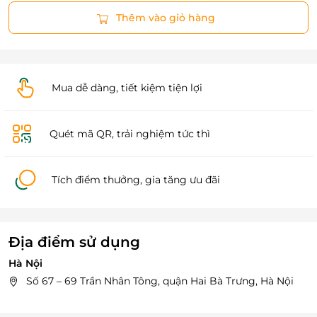
Thêm vào giỏ hàng
Mua dễ dàng, tiết kiệm tiện lợi
Quét mã QR, trải nghiệm tức thì
Tích điểm thưởng, gia tăng ưu đãi
Địa điểm sử dụng
Hà Nội
Số 67 – 69 Trần Nhân Tông, quận Hai Bà Trưng, Hà Nội