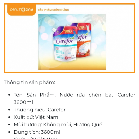
Thông tin sản phẩm:
Tên Sản Phẩm: Nước rửa chén bát Carefor
3600ml
Thương hiệu: Carefor
Xuất xử: Việt Nam
Mùi hương: Không mùi, Hương Quế
Dung tích: 3600ml