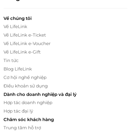
Về chúng tôi
Về LifeLink
Về LifeLink e-Ticket
Về LifeLink e-Voucher
Về LifeLink e-Gift
Tin tức
Blog LifeLink
Cơ hội nghề nghiệp
Điều khoản sử dụng
Dành cho doanh nghiệp và đại lý
Hợp tác doanh nghiệp
Hợp tác đại lý
Chăm sóc khách hàng
Trung tâm hỗ trợ