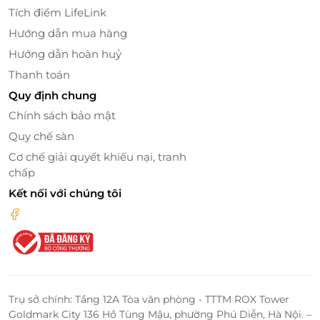
Tích điểm LifeLink
Hướng dẫn mua hàng
Hướng dẫn hoàn huỷ
Thanh toán
Quy định chung
Chính sách bảo mật
Quy chế sàn
Cơ chế giải quyết khiếu nại, tranh
chấp
Kết nối với chúng tôi
Trụ sở chính: Tầng 12A Tòa văn phòng - TTTM ROX Tower
Goldmark City 136 Hồ Tùng Mậu, phường Phú Diễn, Hà Nội. –