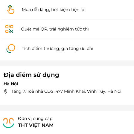
Mua dễ dàng, tiết kiệm tiện lợi
Quét mã QR, trải nghiệm tức thì
Tích điểm thưởng, gia tăng ưu đãi
Địa điểm sử dụng
Hà Nội
Tầng 7, Toà nhà CDS, 477 Minh Khai, Vĩnh Tuy, Hà Nội
Đơn vị cung cấp
THT VIỆT NAM