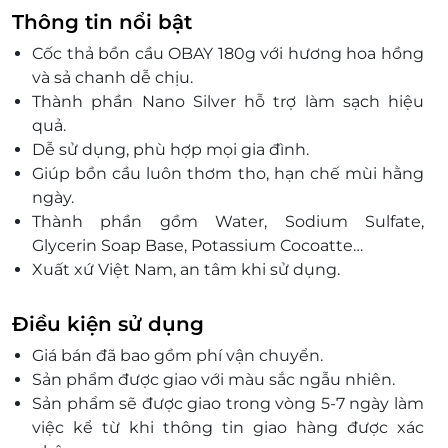
Thông tin nổi bật
Cốc thả bồn cầu OBAY 180g với hương hoa hồng
và sả chanh dễ chịu.
Thành phần Nano Silver hỗ trợ làm sạch hiệu
quả.
Dễ sử dụng, phù hợp mọi gia đình.
Giúp bồn cầu luôn thơm tho, hạn chế mùi hằng
ngày.
Thành phần gồm Water, Sodium Sulfate,
Glycerin Soap Base, Potassium Cocoatte…
Xuất xứ Việt Nam, an tâm khi sử dụng.
Điều kiện sử dụng
Giá bán đã bao gồm phí vận chuyển.
Sản phẩm được giao với màu sắc ngẫu nhiên.
Sản phẩm sẽ được giao trong vòng 5-7 ngày làm
việc kể từ khi thông tin giao hàng được xác