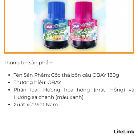
Thông tin sản phẩm:
Tên Sản Phẩm: Cốc thả bồn cầu OBAY 180g
Thương hiệu: OBAY
Phân loại: Hương hoa hồng (màu hồng) và
Hương sả chanh (màu xanh)
Xuất xử: Việt Nam
LifeLink