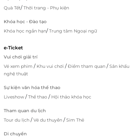
/
Quà Tết
Thời trang - Phụ kiện
Khóa học - Đào tạo
/
Khóa học ngắn hạn
Trung tâm Ngoại ngữ
e-Ticket
Vui chơi giải trí
/
/
/
Vé xem phim
Khu vui chơi
Điểm tham quan
Sân khấu
nghệ thuật
Sự kiện văn hóa thể thao
/
/
Liveshow
Thể thao
Hội thảo khóa học
Tham quan du lịch
/
/
Tour du lịch
Vé du thuyền
Sim Thẻ
Di chuyển