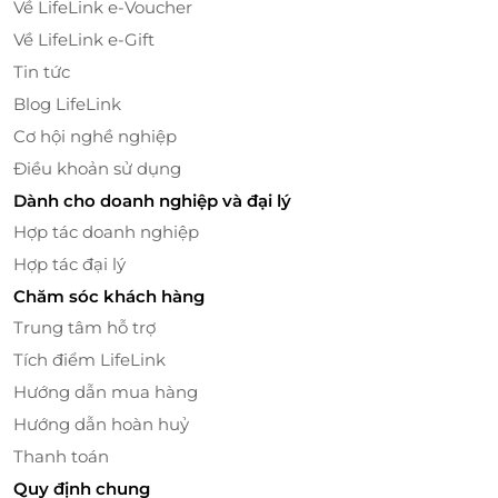
Về LifeLink e-Voucher
Về LifeLink e-Gift
Tin tức
Blog LifeLink
Cơ hội nghề nghiệp
Điều khoản sử dụng
Dành cho doanh nghiệp và đại lý
Hợp tác doanh nghiệp
Hợp tác đại lý
Chăm sóc khách hàng
Trung tâm hỗ trợ
Tích điểm LifeLink
Hướng dẫn mua hàng
Hướng dẫn hoàn huỷ
Thanh toán
Quy định chung