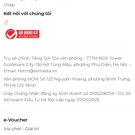
chấp
Kết nối với chúng tôi
Trụ sở chính: Tầng 12A Tòa văn phòng - TTTM ROX Tower
Goldmark City 136 Hồ Tùng Mậu, phường Phú Diễn, Hà Nội. –
Email: hotro@ssmedia.vn
Văn phòng HCM: Số 122 Nguyễn Hoàng, phường Bình Trưng,
TP.Hồ Chí Minh
Giấy chứng nhận đăng ký kinh doanh số 0105228259 - Do Sở
Kế hoạch Đầu Tư Hà Nội cấp ngày 07/05/2025
e-Voucher
Vui chơi - Giải trí