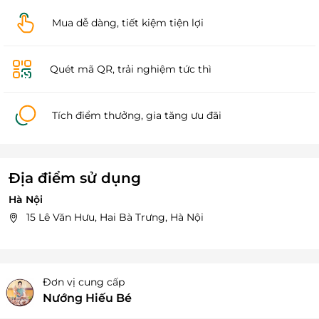
Mua dễ dàng, tiết kiệm tiện lợi
Quét mã QR, trải nghiệm tức thì
Tích điểm thưởng, gia tăng ưu đãi
Địa điểm sử dụng
Hà Nội
15 Lê Văn Hưu, Hai Bà Trưng, Hà Nội
Đơn vị cung cấp
Nướng Hiếu Bé