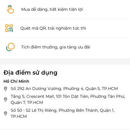
Mua dễ dàng, tiết kiệm tiện lợi
Quét mã QR, trải nghiệm tức thì
Tích điểm thưởng, gia tăng ưu đãi
Địa điểm sử dụng
Hồ Chí Minh
Số 292 An Dương Vương, Phường 4, Quận 5, TP.HCM
Tầng 5, Crescent Mall, 101 Tôn Dật Tiên, Phường Tân Phú,
Quận 7, TP.HCM
Số 50 - 52 Lê Thị Riêng, Phường Bến Thành, Quận 1,
TP.HCM