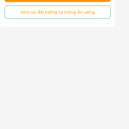
Xem ưu đãi tương tự trong Ăn uống