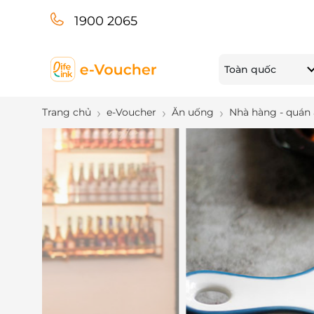
1900 2065
Toàn quốc
Trang chủ
e-Voucher
Ăn uống
Nhà hàng - quán