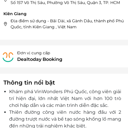
Số 157 Võ Thị Sáu, Phường Võ Thị Sáu, Quận 3, TP. HCM
Kiên Giang
Địa điểm sử dụng - Bãi Dài, xã Gành Dầu, thành phố Phú
Quốc, tỉnh Kiên Giang , Việt Nam
Đơn vị cung cấp
Dealtoday Booking
Thông tin nổi bật
Khám phá VinWonders Phú Quốc, công viên giải
trí hiện đại, lớn nhất Việt Nam với hơn 100 trò
chơi hấp dẫn và các màn trình diễn đặc sắc.
Thiên đường công viên nước hàng đầu với 2
đường trượt nước và bể tạo sóng khổng lồ mang
đến những trải nghiệm khác biệt.