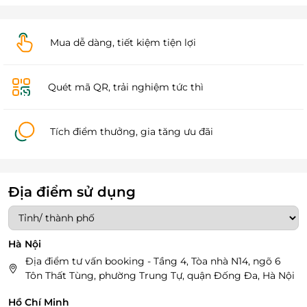
Mua dễ dàng, tiết kiệm tiện lợi
Quét mã QR, trải nghiệm tức thì
Tích điểm thưởng, gia tăng ưu đãi
Địa điểm sử dụng
Hà Nội
Địa điểm tư vấn booking - Tầng 4, Tòa nhà N14, ngõ 6
Tôn Thất Tùng, phường Trung Tự, quận Đống Đa, Hà Nội
Hồ Chí Minh