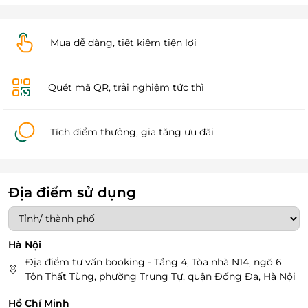
Mua dễ dàng, tiết kiệm tiện lợi
Quét mã QR, trải nghiệm tức thì
Tích điểm thưởng, gia tăng ưu đãi
Địa điểm sử dụng
Hà Nội
Địa điểm tư vấn booking - Tầng 4, Tòa nhà N14, ngõ 6
Tôn Thất Tùng, phường Trung Tự, quận Đống Đa, Hà Nội
Hồ Chí Minh