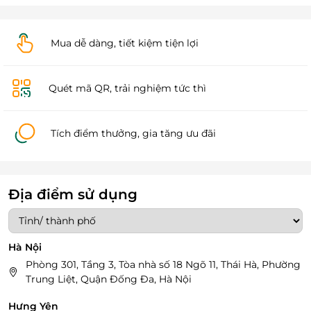
Mua dễ dàng, tiết kiệm tiện lợi
Quét mã QR, trải nghiệm tức thì
Tích điểm thưởng, gia tăng ưu đãi
Địa điểm sử dụng
Hà Nội
Phòng 301, Tầng 3, Tòa nhà số 18 Ngõ 11, Thái Hà, Phường
Trung Liệt, Quận Đống Đa, Hà Nội
Hưng Yên