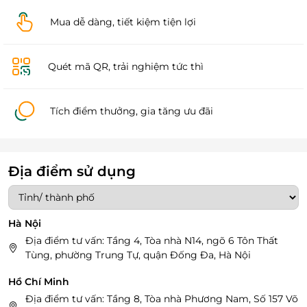
Mua dễ dàng, tiết kiệm tiện lợi
Quét mã QR, trải nghiệm tức thì
Tích điểm thưởng, gia tăng ưu đãi
Địa điểm sử dụng
Hà Nội
Địa điểm tư vấn: Tầng 4, Tòa nhà N14, ngõ 6 Tôn Thất
Tùng, phường Trung Tự, quận Đống Đa, Hà Nội
Hồ Chí Minh
Địa điểm tư vấn: Tầng 8, Tòa nhà Phương Nam, Số 157 Võ