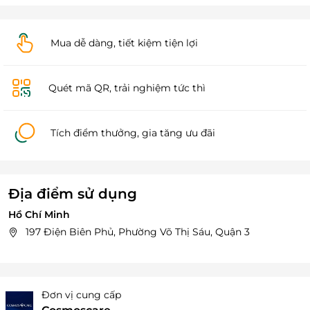
Mua dễ dàng, tiết kiệm tiện lợi
Quét mã QR, trải nghiệm tức thì
Tích điểm thưởng, gia tăng ưu đãi
Địa điểm sử dụng
Hồ Chí Minh
197 Điện Biên Phủ, Phường Võ Thị Sáu, Quận 3
Đơn vị cung cấp