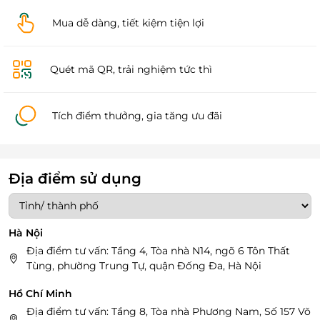
Mua dễ dàng, tiết kiệm tiện lợi
Quét mã QR, trải nghiệm tức thì
Tích điểm thưởng, gia tăng ưu đãi
Địa điểm sử dụng
Hà Nội
Địa điểm tư vấn: Tầng 4, Tòa nhà N14, ngõ 6 Tôn Thất
Tùng, phường Trung Tự, quận Đống Đa, Hà Nội
Hồ Chí Minh
Địa điểm tư vấn: Tầng 8, Tòa nhà Phương Nam, Số 157 Võ