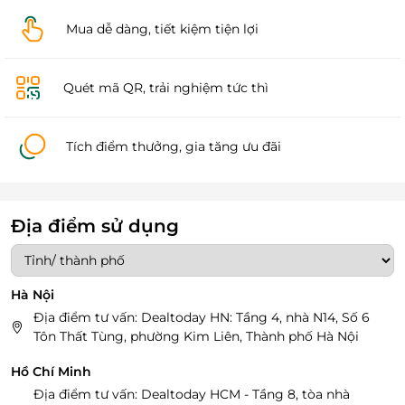
Mua dễ dàng, tiết kiệm tiện lợi
Quét mã QR, trải nghiệm tức thì
Tích điểm thưởng, gia tăng ưu đãi
Địa điểm sử dụng
Hà Nội
Địa điểm tư vấn: Dealtoday HN: Tầng 4, nhà N14, Số 6
Tôn Thất Tùng, phường Kim Liên, Thành phố Hà Nội
Hồ Chí Minh
Địa điểm tư vấn: Dealtoday HCM - Tầng 8, tòa nhà