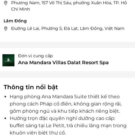
Phương Nam, 157 Võ Thị Sáu, phường Xuân Hòa, TP. Hồ
Chí Minh
Lâm Đồng
Đường Lê Lai, Phường 5, Đà Lạt, Lâm Đồng, Việt Nam
Đơn vị cung cấp
Ana Mandara Villas Dalat Resort Spa
Thông tin nổi bật
Hạng phòng Ana Mandara Suite thiết kế theo
phong cách Pháp cổ điển, không gian rộng rãi,
gồm phòng ngủ và khu tiếp khách riêng biệt.
Hưởng trọn đặc quyền nghỉ dưỡng cao cấp:
buffet sáng tại Le Petit, trà chiều lãng mạn trong
khuôn viên biệt thự cổ.