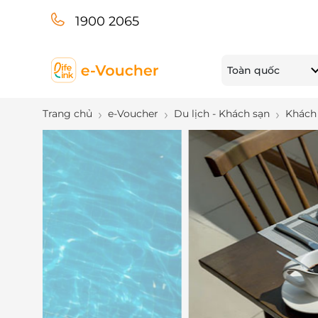
1900 2065
Toàn quốc
Trang chủ
e-Voucher
Du lịch - Khách sạn
Khách 