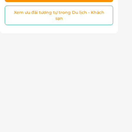
Xem ưu đãi tương tự trong Du lịch - Khách
sạn