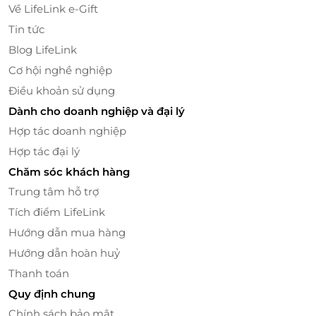
Về LifeLink e-Gift
Tin tức
Blog LifeLink
Cơ hội nghề nghiệp
Điều khoản sử dụng
Dành cho doanh nghiệp và đại lý
Hợp tác doanh nghiệp
Hợp tác đại lý
Chăm sóc khách hàng
Trung tâm hỗ trợ
Tích điểm LifeLink
Hướng dẫn mua hàng
Hướng dẫn hoàn huỷ
Thanh toán
Quy định chung
Chính sách bảo mật