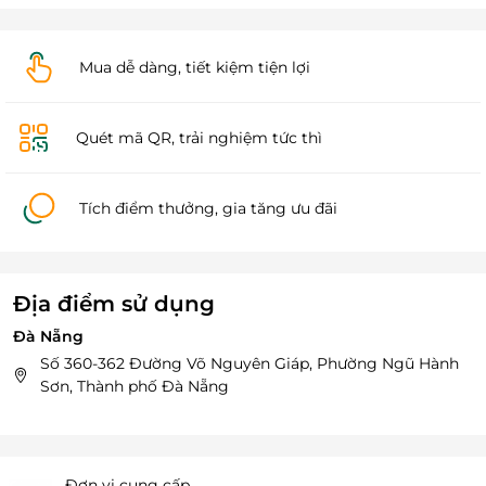
Mua dễ dàng, tiết kiệm tiện lợi
Quét mã QR, trải nghiệm tức thì
Tích điểm thưởng, gia tăng ưu đãi
Địa điểm sử dụng
Đà Nẵng
Số 360-362 Đường Võ Nguyên Giáp, Phường Ngũ Hành
Sơn, Thành phố Đà Nẵng
Đơn vị cung cấp