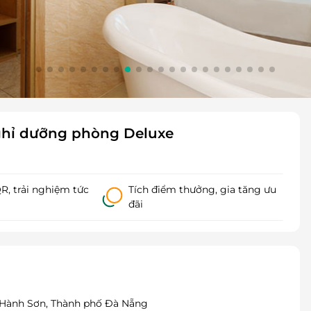
Nghỉ dưỡng phòng Deluxe
, trải nghiệm tức
Tích điểm thưởng, gia tăng ưu
đãi
Hành Sơn, Thành phố Đà Nẵng