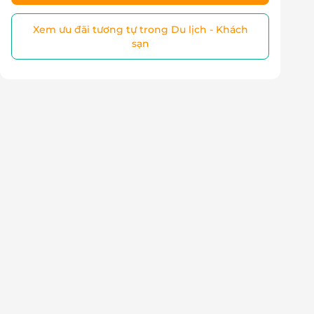
Xem ưu đãi tương tự trong Du lịch - Khách
sạn