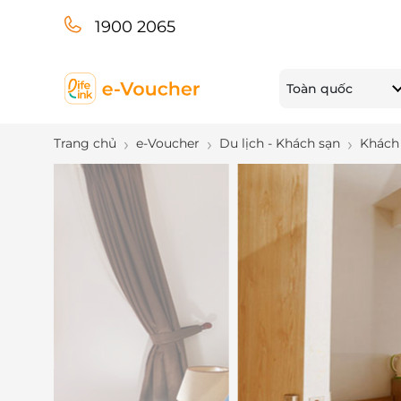
1900 2065
Toàn quốc
Trang chủ
e-Voucher
Du lịch - Khách sạn
Khách 