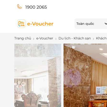
1900 2065
Toàn quốc
Trang chủ
e-Voucher
Du lịch - Khách sạn
Khách 