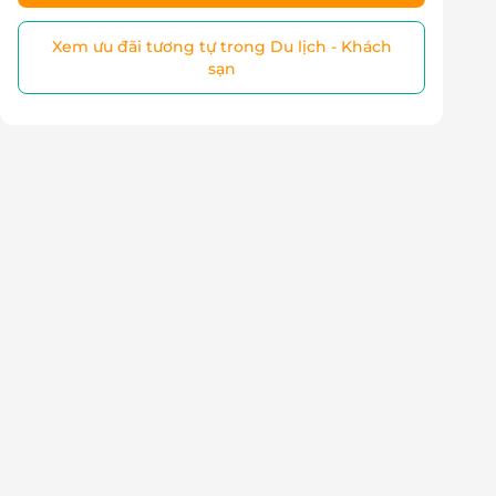
Xem ưu đãi tương tự trong Du lịch - Khách
sạn