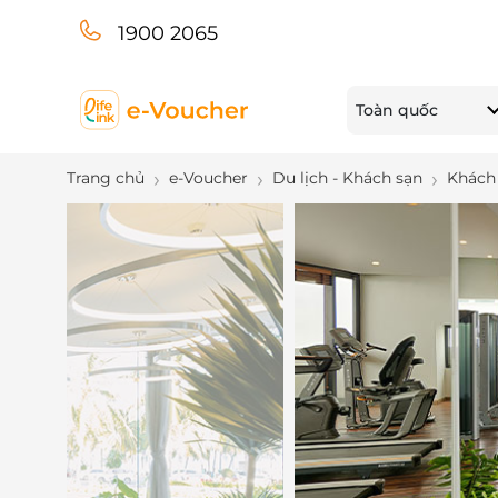
1900 2065
Toàn quốc
Trang chủ
e-Voucher
Du lịch - Khách sạn
Khách 