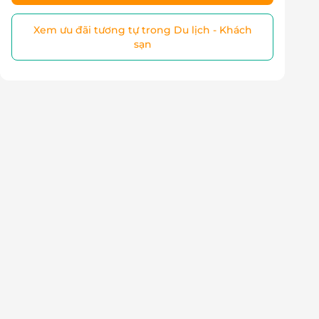
Xem ưu đãi tương tự trong Du lịch - Khách
sạn