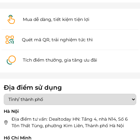
Mua dễ dàng, tiết kiệm tiện lợi
Quét mã QR, trải nghiệm tức thì
Tích điểm thưởng, gia tăng ưu đãi
Địa điểm sử dụng
Hà Nội
Địa điểm tư vấn: Dealtoday HN: Tầng 4, nhà N14, Số 6
Tôn Thất Tùng, phường Kim Liên, Thành phố Hà Nội
Hồ Chí Minh