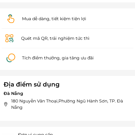
Mua dễ dàng, tiết kiệm tiện lợi
Quét mã QR, trải nghiệm tức thì
Tích điểm thưởng, gia tăng ưu đãi
Địa điểm sử dụng
Đà Nẵng
180 Nguyễn Văn Thoại,Phường Ngũ Hành Sơn, TP. Đà
Nẵng
Đơn vị cung cấp