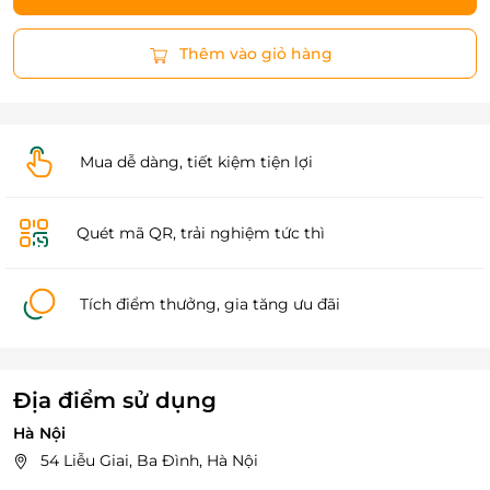
Thêm vào giỏ hàng
Mua dễ dàng, tiết kiệm tiện lợi
Quét mã QR, trải nghiệm tức thì
Tích điểm thưởng, gia tăng ưu đãi
Địa điểm sử dụng
Hà Nội
54 Liễu Giai, Ba Đình, Hà Nội