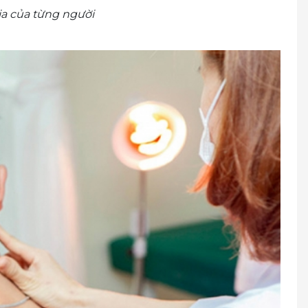
ịa của từng người