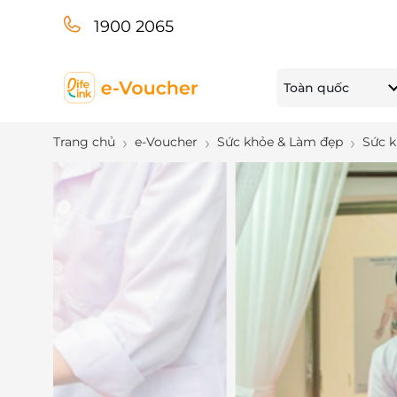
1900 2065
Toàn quốc
Trang chủ
e-Voucher
Sức khỏe & Làm đẹp
Sức 