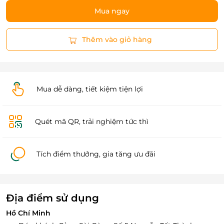
Mua ngay
Thêm vào giỏ hàng
Mua dễ dàng, tiết kiệm tiện lợi
Quét mã QR, trải nghiệm tức thì
Tích điểm thưởng, gia tăng ưu đãi
Địa điểm sử dụng
Hồ Chí Minh