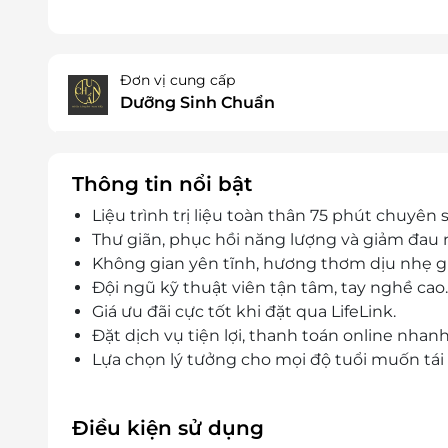
Đơn vị cung cấp
Dưỡng Sinh Chuẩn
Thông tin nổi bật
Liệu trình trị liệu toàn thân 75 phút chuyên
Thư giãn, phục hồi năng lượng và giảm đau 
Không gian yên tĩnh, hương thơm dịu nhẹ giú
Đội ngũ kỹ thuật viên tận tâm, tay nghề cao.
Giá ưu đãi cực tốt khi đặt qua LifeLink.
Đặt dịch vụ tiện lợi, thanh toán online nha
Lựa chọn lý tưởng cho mọi độ tuổi muốn tái
Điều kiện sử dụng