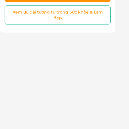
Xem ưu đãi tương tự trong Sức khỏe & Làm
đẹp