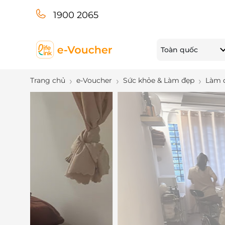
1900 2065
Toàn quốc
Trang chủ
e-Voucher
Sức khỏe & Làm đẹp
Làm 