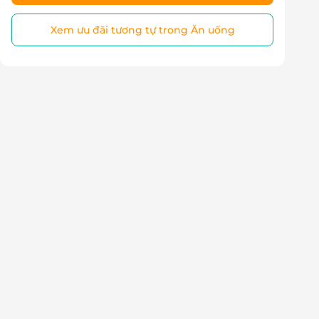
Xem ưu đãi tương tự trong Ăn uống