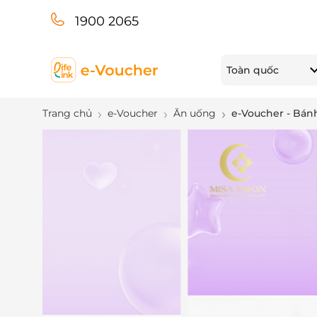
1900 2065
Toàn quốc
Trang chủ
e-Voucher
Ăn uống
e-Voucher - Bánh