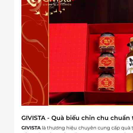
GIVISTA - Quà biếu chỉn chu chuẩn 
GIVISTA
là thương hiệu chuyên cung cấp quà tặn