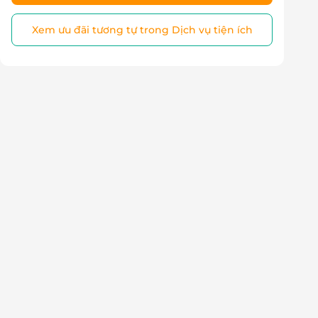
Xem ưu đãi tương tự trong Dịch vụ tiện ích