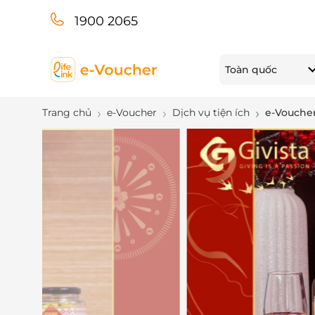
1900 2065
Toàn quốc
Trang chủ
e-Voucher
Dịch vụ tiện ích
e-Voucher