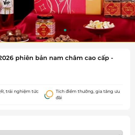
 2026 phiên bản nam châm cao cấp -
, trải nghiệm tức
Tích điểm thưởng, gia tăng ưu
đãi