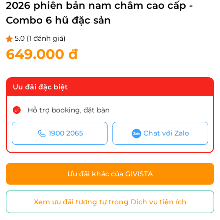
2026 phiên bản nam châm cao cấp -
Combo 6 hũ đặc sản
5.0
(1 đánh giá)
649.000 đ
Ưu đãi đặc biệt
Hỗ trợ booking, đặt bàn
1900 2065
Chat với Zalo
Ưu đãi khác của GIVISTA
Xem ưu đãi tương tự trong Dịch vụ tiện ích