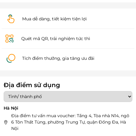
Mua dễ dàng, tiết kiệm tiện lợi
Quét mã QR, trải nghiệm tức thì
Tích điểm thưởng, gia tăng ưu đãi
Địa điểm sử dụng
Hà Nội
Địa điểm tư vấn mua voucher: Tầng 4, Tòa nhà N14, ngõ
6 Tôn Thất Tùng, phường Trung Tự, quận Đống Đa, Hà
Nội