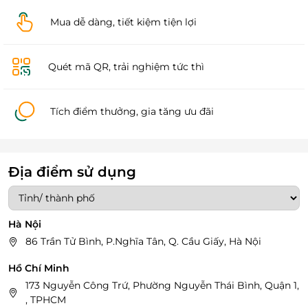
Mua dễ dàng, tiết kiệm tiện lợi
Quét mã QR, trải nghiệm tức thì
Tích điểm thưởng, gia tăng ưu đãi
Địa điểm sử dụng
Hà Nội
86 Trần Tử Bình, P.Nghĩa Tân, Q. Cầu Giấy, Hà Nội
Hồ Chí Minh
173 Nguyễn Công Trứ, Phường Nguyễn Thái Bình, Quận 1,
, TPHCM