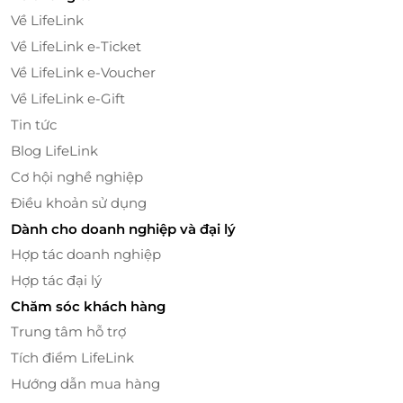
Về LifeLink
Về LifeLink e-Ticket
Về LifeLink e-Voucher
Về LifeLink e-Gift
Tin tức
Blog LifeLink
Cơ hội nghề nghiệp
Điều khoản sử dụng
Dành cho doanh nghiệp và đại lý
Hợp tác doanh nghiệp
Hợp tác đại lý
Chăm sóc khách hàng
Trung tâm hỗ trợ
Tích điểm LifeLink
Hướng dẫn mua hàng