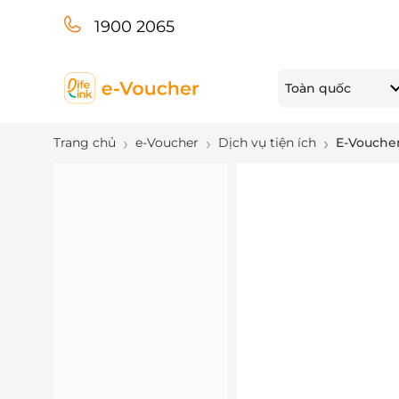
1900 2065
Toàn quốc
Trang chủ
e-Voucher
Dịch vụ tiện ích
E-Voucher