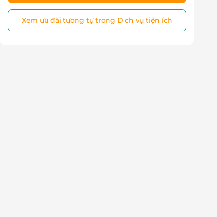
Xem ưu đãi tương tự trong Dịch vụ tiện ích