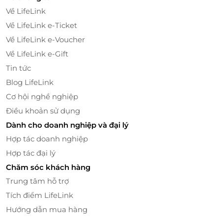
Về LifeLink
Về LifeLink e-Ticket
Về LifeLink e-Voucher
Về LifeLink e-Gift
Tin tức
Blog LifeLink
Cơ hội nghề nghiệp
Điều khoản sử dụng
Dành cho doanh nghiệp và đại lý
Hợp tác doanh nghiệp
Hợp tác đại lý
Chăm sóc khách hàng
Trung tâm hỗ trợ
Tích điểm LifeLink
Hướng dẫn mua hàng