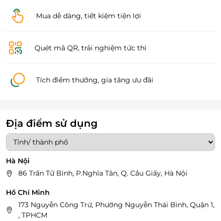
Mua dễ dàng, tiết kiệm tiện lợi
Quét mã QR, trải nghiệm tức thì
Tích điểm thưởng, gia tăng ưu đãi
Địa điểm sử dụng
Hà Nội
86 Trần Tử Bình, P.Nghĩa Tân, Q. Cầu Giấy, Hà Nội
Hồ Chí Minh
173 Nguyễn Công Trứ, Phường Nguyễn Thái Bình, Quận 1,
, TPHCM