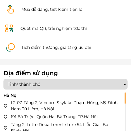
Mua dễ dàng, tiết kiệm tiện lợi
Quét mã QR, trải nghiệm tức thì
Tích điểm thưởng, gia tăng ưu đãi
Địa điểm sử dụng
Hà Nội
L2-07, Tầng 2, Vincom Skylake Phạm Hùng, Mỹ Đình,
Nam Từ Liêm, Hà Nội
191 Bà Triệu, Quận Hai Bà Trưng, TP.Hà Nội
Tâng 2, Lotte Department store 54 Liễu Giai, Ba
Đình, HN