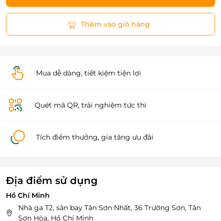
Thêm vào giỏ hàng
Mua dễ dàng, tiết kiệm tiện lợi
Quét mã QR, trải nghiệm tức thì
Tích điểm thưởng, gia tăng ưu đãi
Địa điểm sử dụng
Hồ Chí Minh
Nhà ga T2, sân bay Tân Sơn Nhất, 36 Trường Sơn, Tân
Sơn Hòa, Hồ Chí Minh