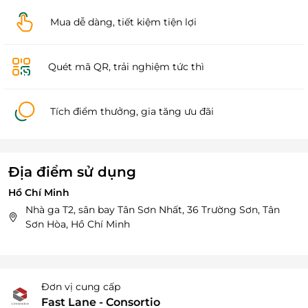
Mua dễ dàng, tiết kiệm tiện lợi
Quét mã QR, trải nghiệm tức thì
Tích điểm thưởng, gia tăng ưu đãi
Địa điểm sử dụng
Hồ Chí Minh
Nhà ga T2, sân bay Tân Sơn Nhất, 36 Trường Sơn, Tân
Sơn Hòa, Hồ Chí Minh
Đơn vị cung cấp
Fast Lane - Consortio