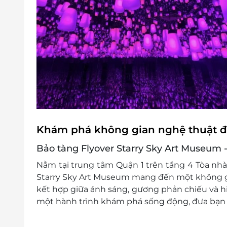
Khám phá không gian nghệ thuật độ
Bảo tàng Flyover Starry Sky Art Museum -
Nằm tại trung tâm Quận 1 trên tầng 4 Tòa nhà 
Starry Sky Art Museum mang đến một không gia
kết hợp giữa ánh sáng, gương phản chiếu và h
một hành trình khám phá sống động, đưa bạn lạ