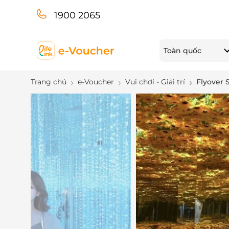
1900 2065
Toàn quốc
Trang chủ
e-Voucher
Vui chơi - Giải trí
Flyover 