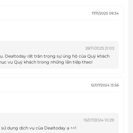
17/11/2025 09:34
28/11/2025 21:03
ụ. Dealtoday rất trân trọng sự ủng hộ của Quý khách
hục vụ Quý khách trong những lần tiếp theo!
12/07/2024 13:56
15/07/2024 10:29
 sử dụng dịch vụ của Dealtoday ạ ^^!