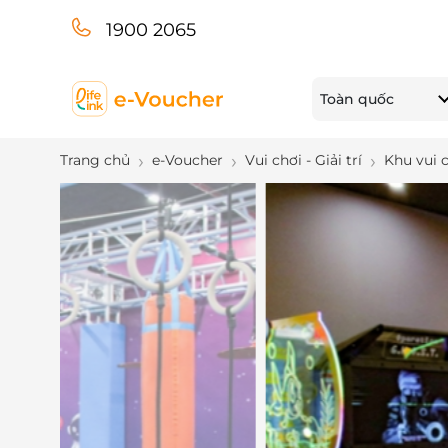
1900 2065
Toàn quốc
Trang chủ
e-Voucher
Vui chơi - Giải trí
Khu vui 