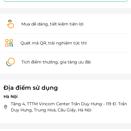
Mua dễ dàng, tiết kiệm tiện lợi
Quét mã QR, trải nghiệm tức thì
Tích điểm thưởng, gia tăng ưu đãi
Địa điểm sử dụng
Hà Nội
Tầng 4, TTTM Vincom Center Trần Duy Hưng - 119 Đ. Trần
Duy Hưng, Trung Hoà, Cầu Giấy, Hà Nội