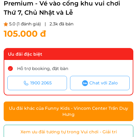
Premium - Vé vào cổng khu vui chơi
Thứ 7, Chủ Nhật và Lễ
5.0
(1 đánh giá)
|
2.3k đã bán
105.000 đ
Ưu đãi đặc biệt
Hỗ trợ booking, đặt bàn
1900 2065
Chat với Zalo
Ưu đãi khác của Funny Kids - Vincom Center Trần Duy
Hưng
Xem ưu đãi tương tự trong Vui chơi - Giải trí