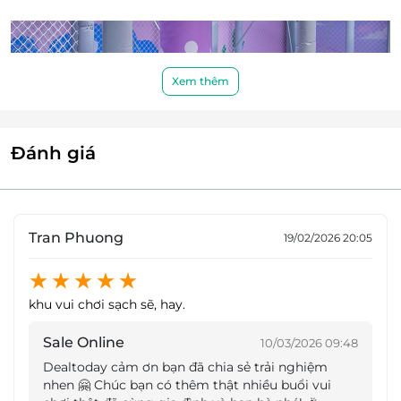
Xem thêm
Đánh giá
Tran Phuong
19/02/2026 20:05
khu vui chơi sạch sẽ, hay.
Sale Online
10/03/2026 09:48
Dealtoday cảm ơn bạn đã chia sẻ trải nghiệm
nhen 🤗 Chúc bạn có thêm thật nhiều buổi vui