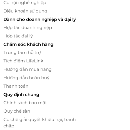
Cơ hội nghề nghiệp
Điều khoản sử dụng
Dành cho doanh nghiệp và đại lý
Hợp tác doanh nghiệp
Hợp tác đại lý
Chăm sóc khách hàng
Trung tâm hỗ trợ
Tích điểm LifeLink
Hướng dẫn mua hàng
Hướng dẫn hoàn huỷ
Thanh toán
Quy định chung
Chính sách bảo mật
Quy chế sàn
Cơ chế giải quyết khiếu nại, tranh
chấp