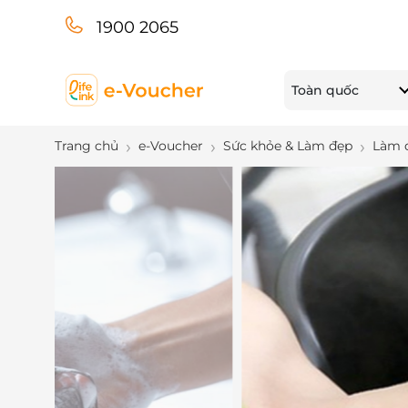
1900 2065
Toàn quốc
Trang chủ
e-Voucher
Sức khỏe & Làm đẹp
Làm 