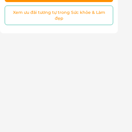
Xem ưu đãi tương tự trong Sức khỏe & Làm
đẹp