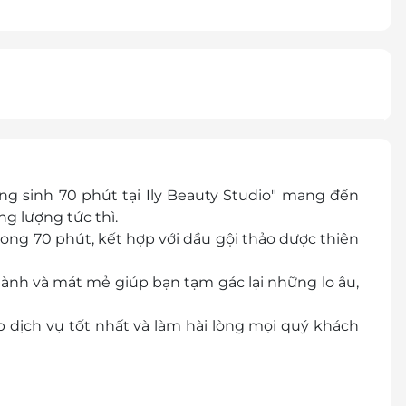
g sinh 70 phút tại Ily Beauty Studio" mang đến
ng lượng tức thì.
ong 70 phút, kết hợp với dầu gội thảo dược thiên
ành và mát mẻ giúp bạn tạm gác lại những lo âu,
 dịch vụ tốt nhất và làm hài lòng mọi quý khách