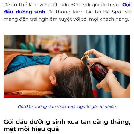
để có thể làm việc tốt hơn. Đến với gói dịch vụ "
Gội
đầu dưỡng sinh
đả thông kinh lạc tại Hà Spa" sẽ
mang đến trải nghiệm tuyệt vời tới mọi khách hàng.
Gội đầu dưỡng sinh thảo dược nguồn gốc tự nhiên.
Gội đầu dưỡng sinh xua tan căng thẳng,
mệt mỏi hiệu quả