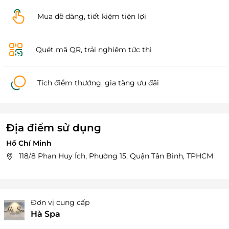
Mua dễ dàng, tiết kiệm tiện lợi
Quét mã QR, trải nghiệm tức thì
Tích điểm thưởng, gia tăng ưu đãi
Địa điểm sử dụng
Hồ Chí Minh
118/8 Phan Huy Ích, Phường 15, Quận Tân Bình, TPHCM
Đơn vị cung cấp
Hà Spa