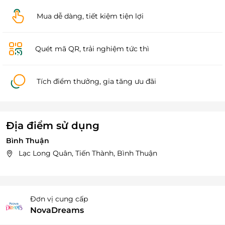
Mua dễ dàng, tiết kiệm tiện lợi
Quét mã QR, trải nghiệm tức thì
Tích điểm thưởng, gia tăng ưu đãi
Địa điểm sử dụng
Bình Thuận
Lạc Long Quân, Tiến Thành, Bình Thuận
Đơn vị cung cấp
NovaDreams