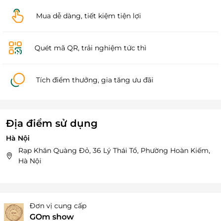
Mua dễ dàng, tiết kiệm tiện lợi
Quét mã QR, trải nghiệm tức thì
Tích điểm thưởng, gia tăng ưu đãi
Địa điểm sử dụng
Hà Nội
Rạp Khăn Quàng Đỏ, 36 Lý Thái Tổ, Phường Hoàn Kiếm,
Hà Nội
Đơn vị cung cấp
GOm show