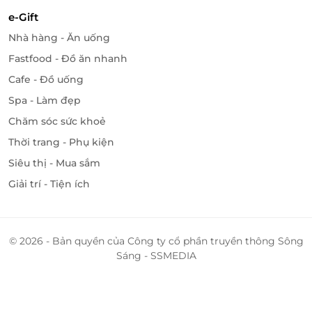
e-Gift
Nhà hàng - Ăn uống
Fastfood - Đồ ăn nhanh
Cafe - Đồ uống
Spa - Làm đẹp
Chăm sóc sức khoẻ
Thời trang - Phụ kiện
Siêu thị - Mua sắm
Giải trí - Tiện ích
© 2026 - Bản quyền của Công ty cổ phần truyền thông Sông
Sáng - SSMEDIA