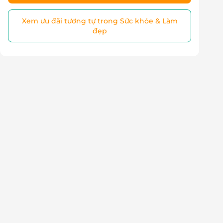
Xem ưu đãi tương tự trong Sức khỏe & Làm
đẹp