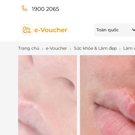
1900 2065
Toàn quốc
Trang chủ
e-Voucher
Sức khỏe & Làm đẹp
Làm 