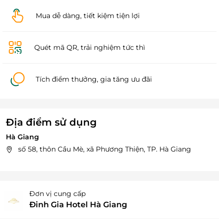
Mua dễ dàng, tiết kiệm tiện lợi
Quét mã QR, trải nghiệm tức thì
Tích điểm thưởng, gia tăng ưu đãi
Địa điểm sử dụng
Hà Giang
số 58, thôn Cầu Mè, xã Phương Thiện, TP. Hà Giang
Đơn vị cung cấp
Đinh Gia Hotel Hà Giang