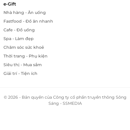
e-Gift
Nhà hàng - Ăn uống
Fastfood - Đồ ăn nhanh
Cafe - Đồ uống
Spa - Làm đẹp
Chăm sóc sức khoẻ
Thời trang - Phụ kiện
Siêu thị - Mua sắm
Giải trí - Tiện ích
© 2026 - Bản quyền của Công ty cổ phần truyền thông Sông
Sáng - SSMEDIA