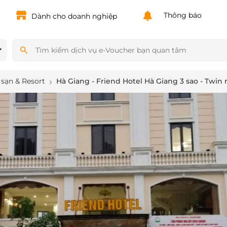
Powered by
Translate
Thông báo
Dành cho doanh nghiệp
sạn & Resort
Hà Giang - Friend Hotel Hà Giang 3 sao - Twin