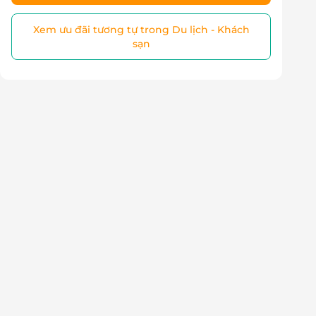
Xem ưu đãi tương tự trong Du lịch - Khách
sạn