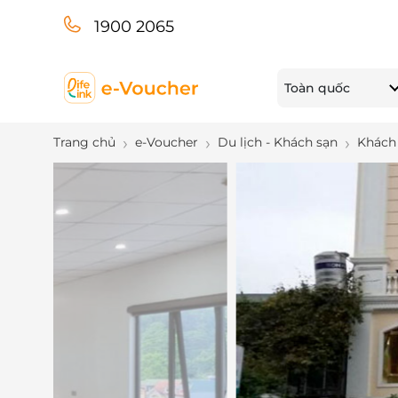
1900 2065
Toàn quốc
Trang chủ
e-Voucher
Du lịch - Khách sạn
Khách 