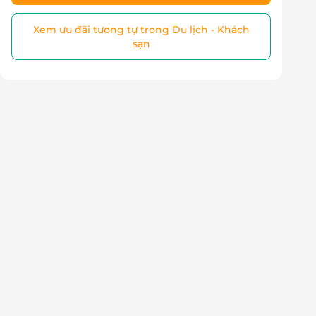
Xem ưu đãi tương tự trong Du lịch - Khách
sạn