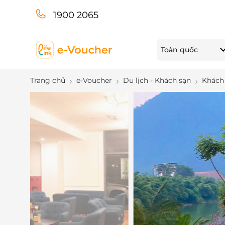
1900 2065
Toàn quốc
Trang chủ
e-Voucher
Du lịch - Khách sạn
Khách 