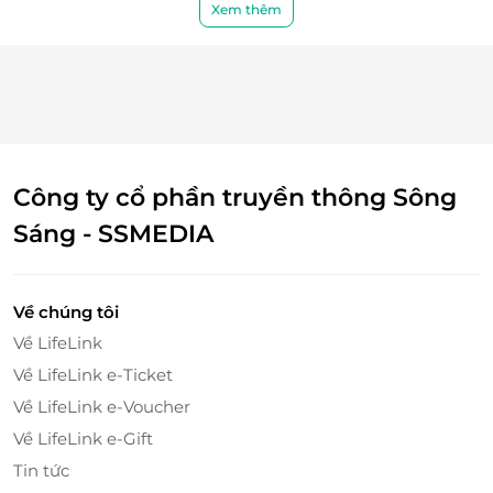
Xem thêm
Công ty cổ phần truyền thông Sông
Sáng - SSMEDIA
Về chúng tôi
Về LifeLink
Về LifeLink e-Ticket
Về LifeLink e-Voucher
Về LifeLink e-Gift
Tin tức