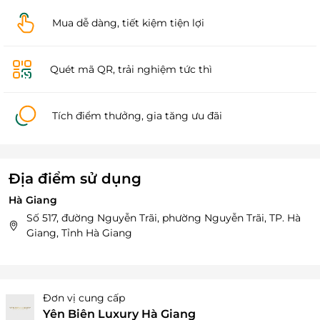
Mua dễ dàng, tiết kiệm tiện lợi
Quét mã QR, trải nghiệm tức thì
Tích điểm thưởng, gia tăng ưu đãi
Địa điểm sử dụng
Hà Giang
Số 517, đường Nguyễn Trãi, phường Nguyễn Trãi, TP. Hà
Giang, Tỉnh Hà Giang
Đơn vị cung cấp
Yên Biên Luxury Hà Giang