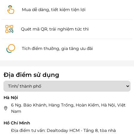
Mua dễ dàng, tiết kiệm tiện lợi
Quét mã QR, trải nghiệm tức thì
Tích điểm thưởng, gia tăng ưu đãi
Địa điểm sử dụng
Hà Nội
6 Ng. Báo Khánh, Hàng Trống, Hoàn Kiếm, Hà Nội, Việt
Nam
Hồ Chí Minh
Địa điểm tư vấn: Dealtoday HCM - Tầng 8, tòa nhà