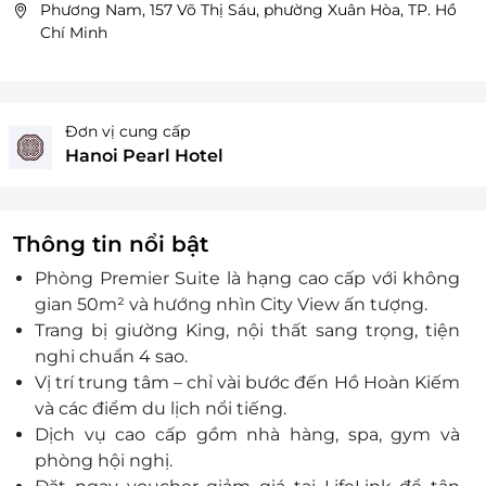
Phương Nam, 157 Võ Thị Sáu, phường Xuân Hòa, TP. Hồ
Chí Minh
Đơn vị cung cấp
Hanoi Pearl Hotel
Thông tin nổi bật
Phòng Premier Suite là hạng cao cấp với không
gian 50m² và hướng nhìn City View ấn tượng.
Trang bị giường King, nội thất sang trọng, tiện
nghi chuẩn 4 sao.
Vị trí trung tâm – chỉ vài bước đến Hồ Hoàn Kiếm
và các điểm du lịch nổi tiếng.
Dịch vụ cao cấp gồm nhà hàng, spa, gym và
phòng hội nghị.