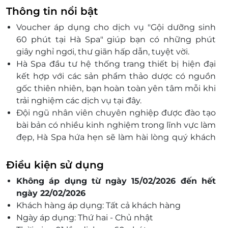
Thông tin nổi bật
Voucher áp dụng cho dịch vụ "Gội dưỡng sinh
60 phút tại Hà Spa"
giúp bạn có những phút
giây nghỉ ngơi, thư giãn hấp dẫn, tuyệt vời.
Hà Spa đầu tư hệ thống trang thiết bị hiện đại
kết hợp với các sản phẩm thảo dược có nguồn
gốc thiên nhiên, bạn hoàn toàn yên tâm mỗi khi
trải nghiệm các dịch vụ tại đây.
Đội ngũ nhân viên chuyên nghiệp được đào tạo
bài bản có nhiều kinh nghiệm trong lĩnh vực làm
đẹp, Hà Spa hứa hẹn sẽ làm hài lòng quý khách
hàng.
Điều kiện sử dụng
Không áp dụng từ ngày 15/02/2026 đến hết
ngày 22/02/2026
Khách hàng áp dụng: Tất cả khách hàng
Ngày áp dụng: Thứ hai - Chủ nhật